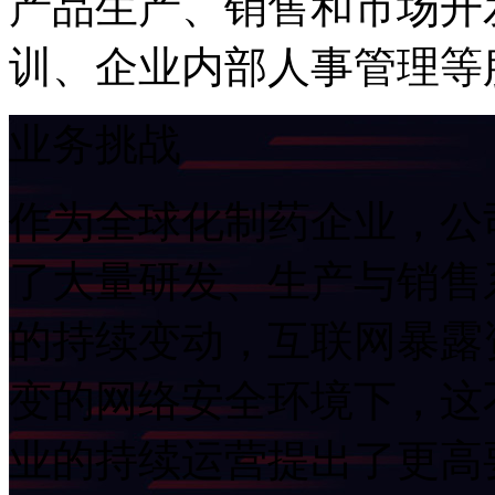
产品生产、销售和市场开
训、企业内部人事管理
业务挑战
作为全球化制药企业
了大量研发、生产与
的持续变动，互联网
变的网络安全环境下，这
业的持续运营提出了更高要