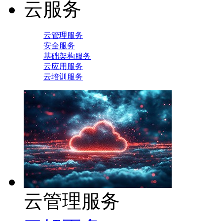
云服务
云管理服务
安全服务
基础架构服务
云应用服务
云培训服务
云管理服务