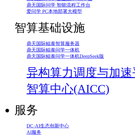
鼎天国际问学 智能流程工作台
爱问学 PC本地部署大模型
智算基础设施
鼎天国际鲲泰智算服务器
鼎天国际鲲泰问学一体机
鼎天国际鲲泰问学一体机DeepSeek版
异构算力调度与加速
智算中心(AICC)
服务
DC·AI生态创新中心
AI服务