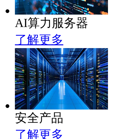
AI算力服务器
了解更多
安全产品
了解更多