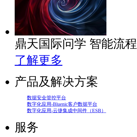
鼎天国际问学 智能流
了解更多
产品及解决方案
数据安全管控平台
数字化应用-Bluenic客户数据平台
数字化应用-云捷集成中间件（ESB）
服务