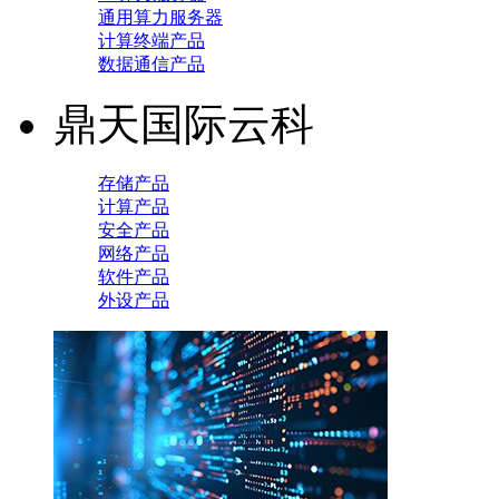
通用算力服务器
计算终端产品
数据通信产品
鼎天国际云科
存储产品
计算产品
安全产品
网络产品
软件产品
外设产品