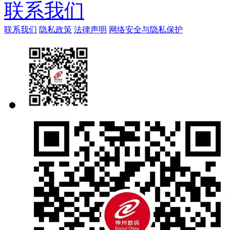
联系我们
联系我们
隐私政策
法律声明
网络安全与隐私保护