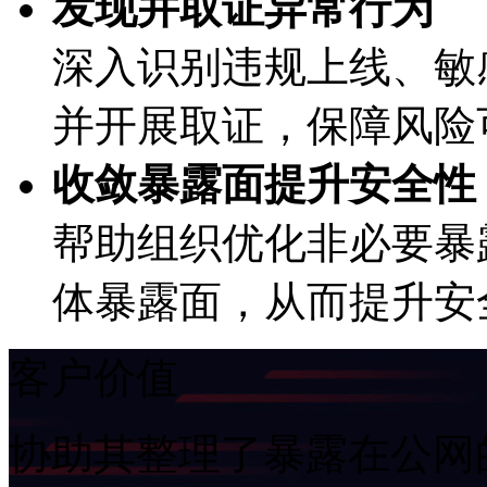
发现并取证异常行为
深入识别违规上线、
并开展取证，保障风
收敛暴露面提升安全性
帮助组织优化非必要暴露在
体暴露面，从而提升
客户价值
协助其整理了暴露在公网的I