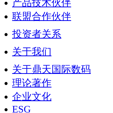
产品技术伙伴
联盟合作伙伴
投资者关系
关于我们
关于鼎天国际数码
理论著作
企业文化
ESG