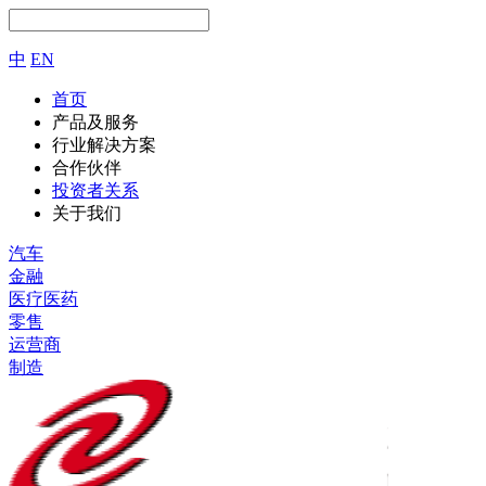
中
EN
首页
产品及服务
行业解决方案
合作伙伴
投资者关系
关于我们
汽车
金融
医疗医药
零售
运营商
制造