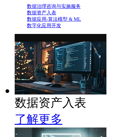
数据治理咨询与实施服务
数据资产入表
数据应用-算法模型 & ML
数字化应用开发
数据资产入表
了解更多