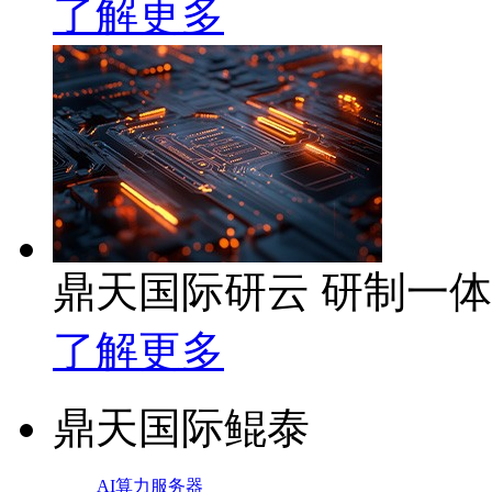
了解更多
鼎天国际研云 研制一
了解更多
鼎天国际鲲泰
AI算力服务器