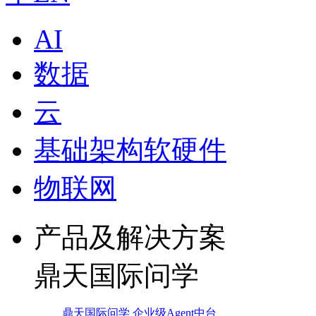
AI
数据
云
基础架构软硬件
物联网
产品及解决方案
鼎天国际问学
鼎天国际问学 企业级Agent中台