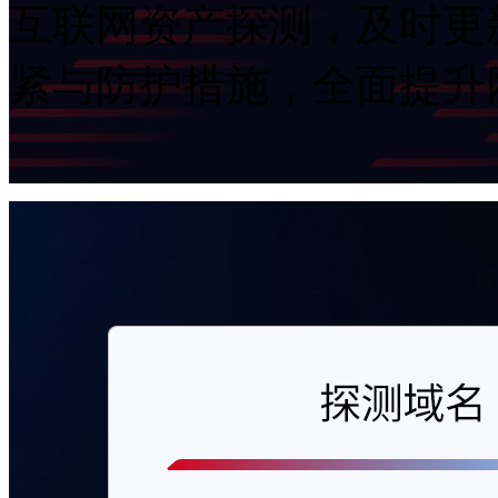
互联网资产探测，及时更
紧与防护措施，全面