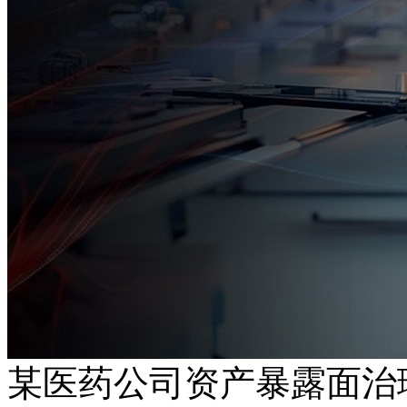
某医药公司资产暴露面治