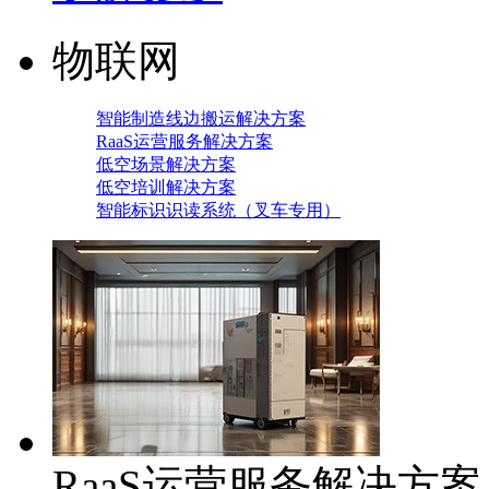
物联网
智能制造线边搬运解决方案
RaaS运营服务解决方案
低空场景解决方案
低空培训解决方案
智能标识识读系统（叉车专用）
RaaS运营服务解决方案