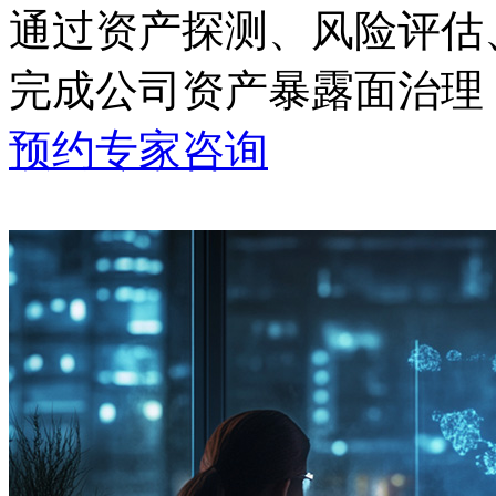
通过资产探测、风险评估
完成公司资产暴露面治理
预约专家咨询