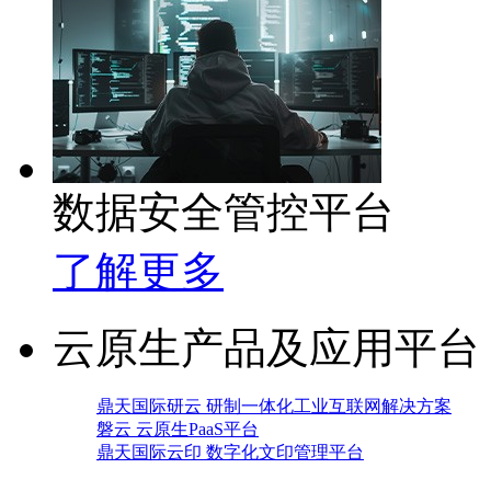
数据安全管控平台
了解更多
云原生产品及应用平台
鼎天国际研云 研制一体化工业互联网解决方案
磐云 云原生PaaS平台
鼎天国际云印 数字化文印管理平台