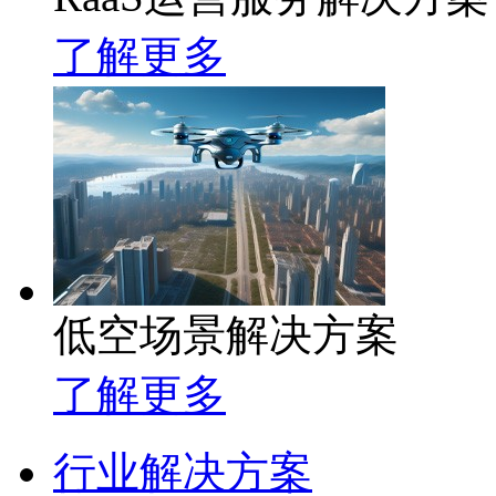
了解更多
低空场景解决方案
了解更多
行业解决方案