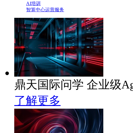
AI培训
智算中心运营服务
鼎天国际问学 企业级Ag
了解更多