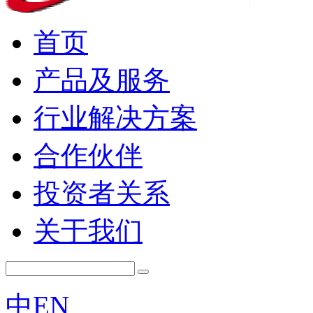
首页
产品及服务
行业解决方案
合作伙伴
投资者关系
关于我们
中
EN