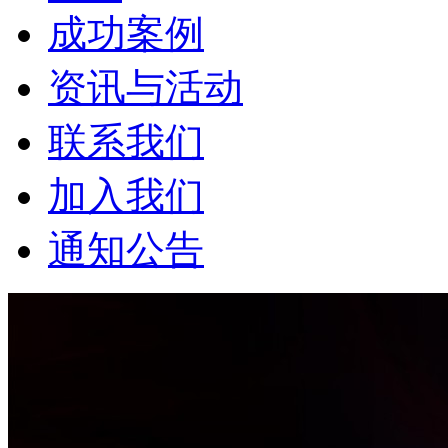
成功案例
资讯与活动
联系我们
加入我们
通知公告