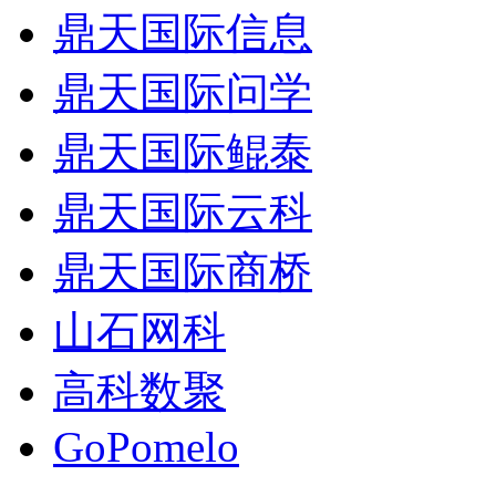
鼎天国际信息
鼎天国际问学
鼎天国际鲲泰
鼎天国际云科
鼎天国际商桥
山石网科
高科数聚
GoPomelo