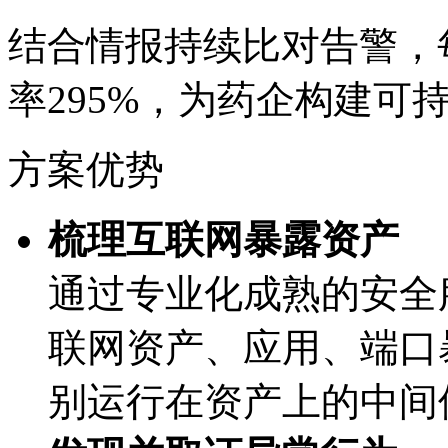
结合情报持续比对告警，
率295%，为药企构
方案优势
梳理互联网暴露资产
通过专业化成熟的安全服
联网资产、应用、
别运行在资产上的中间