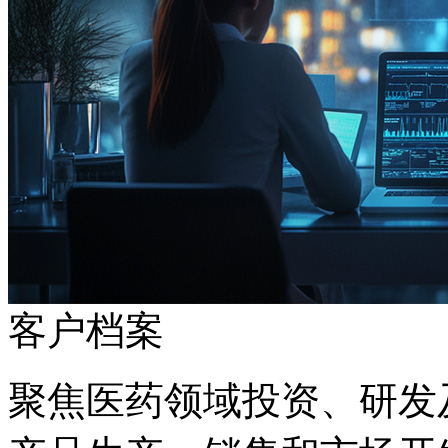
客户档案
聚焦医药领域投资、