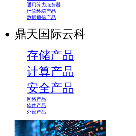
通用算力服务器
计算终端产品
数据通信产品
鼎天国际云科
存储产品
计算产品
安全产品
网络产品
软件产品
外设产品