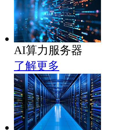
AI算力服务器
了解更多