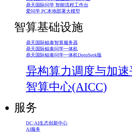
鼎天国际问学 智能流程工作台
爱问学 PC本地部署大模型
智算基础设施
鼎天国际鲲泰智算服务器
鼎天国际鲲泰问学一体机
鼎天国际鲲泰问学一体机DeepSeek版
异构算力调度与加速
智算中心(AICC)
服务
DC·AI生态创新中心
AI服务