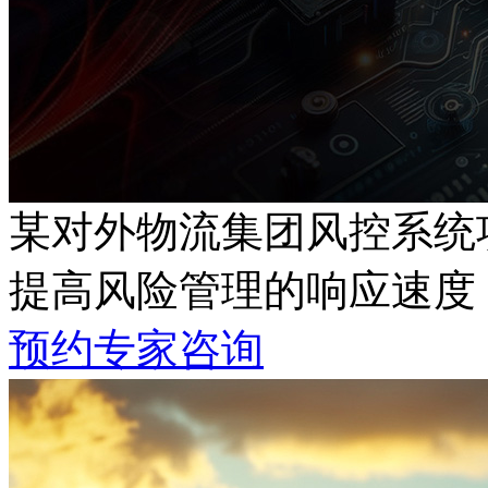
某对外物流集团风控系统
提高风险管理的响应速度
预约专家咨询