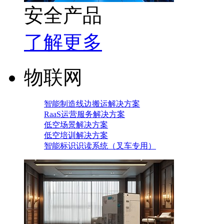
安全产品
了解更多
物联网
智能制造线边搬运解决方案
RaaS运营服务解决方案
低空场景解决方案
低空培训解决方案
智能标识识读系统（叉车专用）