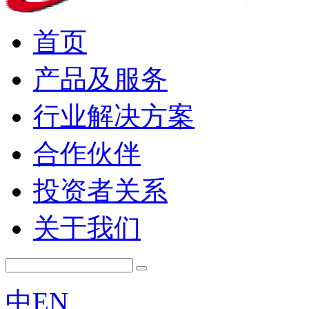
首页
产品及服务
行业解决方案
合作伙伴
投资者关系
关于我们
中
EN