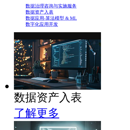
数据治理咨询与实施服务
数据资产入表
数据应用-算法模型 & ML
数字化应用开发
数据资产入表
了解更多