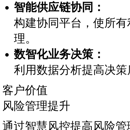
智能供应链协同：
构建协同平台，使所
理。
数智化业务决策：
利用数据分析提高决策质
客户价值
风险管理提升
通过智慧风控提高风险管理