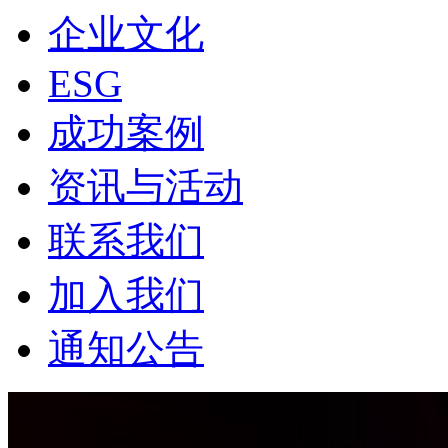
企业文化
ESG
成功案例
资讯与活动
联系我们
加入我们
通知公告