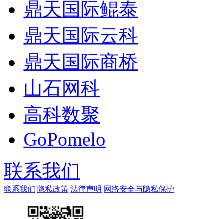
鼎天国际鲲泰
鼎天国际云科
鼎天国际商桥
山石网科
高科数聚
GoPomelo
联系我们
联系我们
隐私政策
法律声明
网络安全与隐私保护