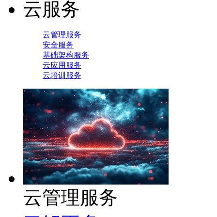
云服务
云管理服务
安全服务
基础架构服务
云应用服务
云培训服务
云管理服务