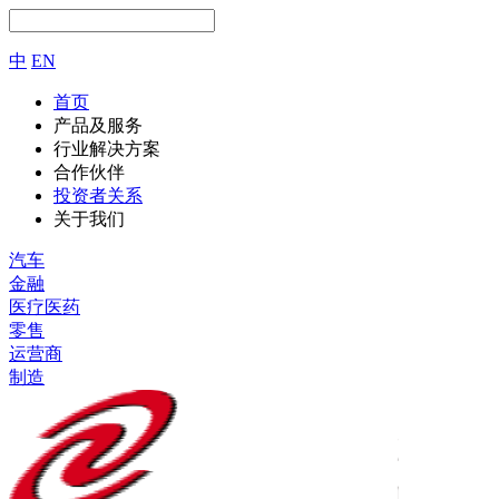
中
EN
首页
产品及服务
行业解决方案
合作伙伴
投资者关系
关于我们
汽车
金融
医疗医药
零售
运营商
制造