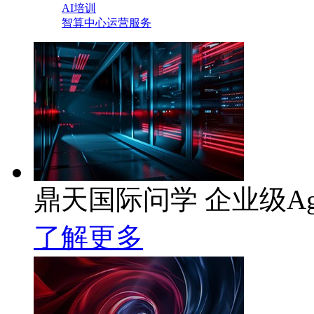
AI培训
智算中心运营服务
鼎天国际问学 企业级Ag
了解更多