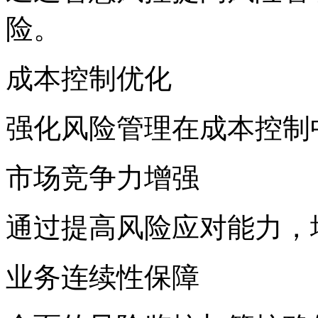
险。
成本控制优化
强化风险管理在成本控制中
市场竞争力增强
通过提高风险应对能力
业务连续性保障