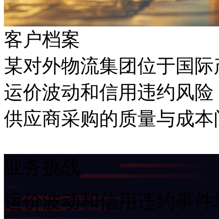
客户档案
某对外物流集团位于国际产
运价波动和信用违约风险
供应商采购的质量与成本
业务挑战
运价波动和信用违约事件增