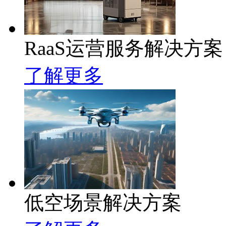
RaaS运营服务解决方案
了解更多
低空场景解决方案