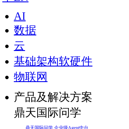
AI
数据
云
基础架构软硬件
物联网
产品及解决方案
鼎天国际问学
鼎天国际问学 企业级Agent中台