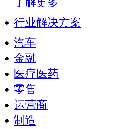
了解更多
行业解决方案
汽车
金融
医疗医药
零售
运营商
制造