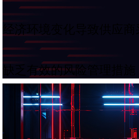
经济环境变化导致供应商
缺乏有效的风险管理措施