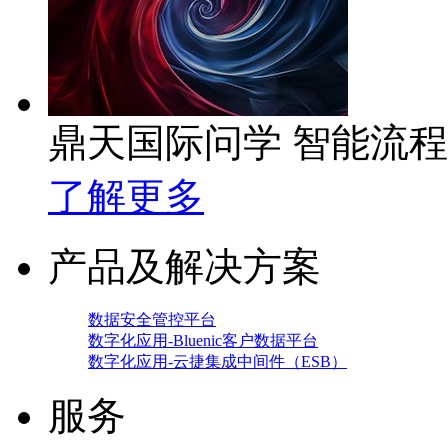
鼎天国际问学 智能流
了解更多
产品及解决方案
数据安全管控平台
数字化应用-Bluenic客户数据平台
数字化应用-云捷集成中间件（ESB）
服务