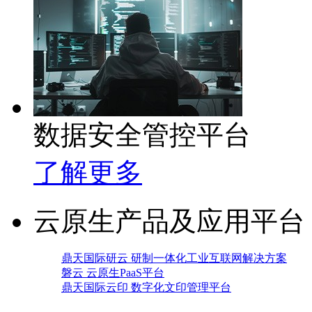
数据安全管控平台
了解更多
云原生产品及应用平台
鼎天国际研云 研制一体化工业互联网解决方案
磐云 云原生PaaS平台
鼎天国际云印 数字化文印管理平台