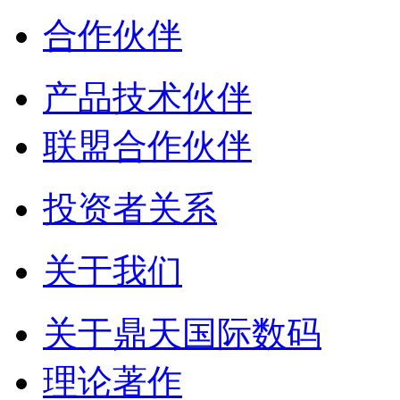
合作伙伴
产品技术伙伴
联盟合作伙伴
投资者关系
关于我们
关于鼎天国际数码
理论著作