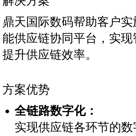
解决方案
鼎天国际数码帮助客户实施
能供应链协同平台，实现
提升供应链效率。
方案优势
全链路数字化：
实现供应链各环节的数字