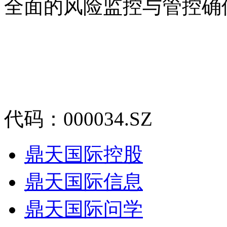
全面的风险监控与管控确
代码：000034.SZ
鼎天国际控股
鼎天国际信息
鼎天国际问学