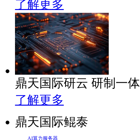
了解更多
鼎天国际研云 研制一
了解更多
鼎天国际鲲泰
AI算力服务器