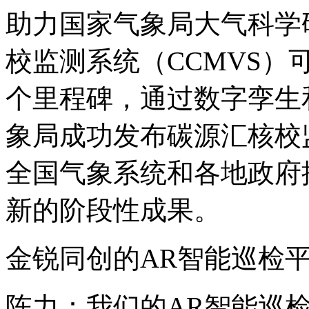
助力国家气象局大气科学
校监测系统（CCMVS
个里程碑，通过数字孪
象局成功发布碳源汇核校监
全国气象系统和各地政府推
新的阶段性成果。
金锐同创的AR智能巡检
陈力：我们的AR智