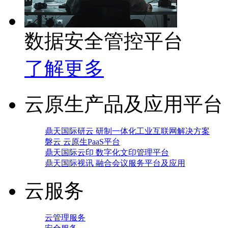
数据安全管控平台
了解更多
云原生产品及应用平台
鼎天国际研云 研制一体化工业互联网解决方案
磐云 云原生PaaS平台
鼎天国际云印 数字化文印管理平台
鼎天国际视讯 融合会议服务平台及应用
云服务
云管理服务