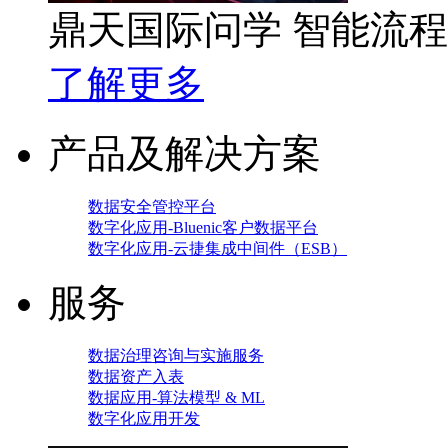
鼎天国际问学 智能流
了解更多
产品及解决方案
数据安全管控平台
数字化应用-Bluenic客户数据平台
数字化应用-云捷集成中间件（ESB）
服务
数据治理咨询与实施服务
数据资产入表
数据应用-算法模型 & ML
数字化应用开发