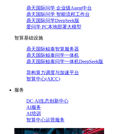
鼎天国际问学 企业级Agent中台
鼎天国际问学 智能流程工作台
鼎天国际问学DeepSeek版
爱问学 PC本地部署大模型
智算基础设施
鼎天国际鲲泰智算服务器
鼎天国际鲲泰问学一体机
鼎天国际鲲泰问学一体机DeepSeek版
异构算力调度与加速平台
智算中心(AICC)
服务
DC·AI生态创新中心
AI服务
AI培训
智算中心运营服务