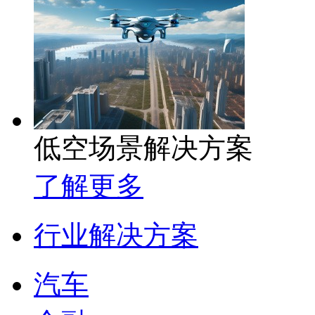
低空场景解决方案
了解更多
行业解决方案
汽车