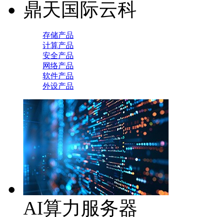
鼎天国际云科
存储产品
计算产品
安全产品
网络产品
软件产品
外设产品
AI算力服务器