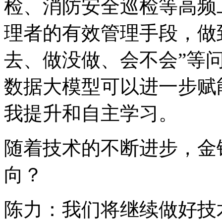
检、消防安全巡检等高频
理者的有效管理手段，做
去、做没做、会不会
数据大模型可以进一步赋能
我提升和自主学习。
随着技术的不断进步
向？
陈力：我们将继续做好技