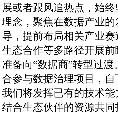
展或者跟风追热点，
理念，聚焦在数据产业的
导，提前布局相关产业赛道
生态合作等多路径开展前瞻
准备向“数据商”转型过渡。
合参与数据治理项目，自
我们将发挥已有的技术能力
结合生态伙伴的资源共同