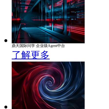
鼎天国际问学 企业级Agent中台
了解更多