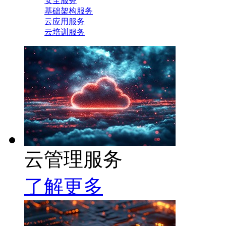
安全服务
基础架构服务
云应用服务
云培训服务
云管理服务
了解更多